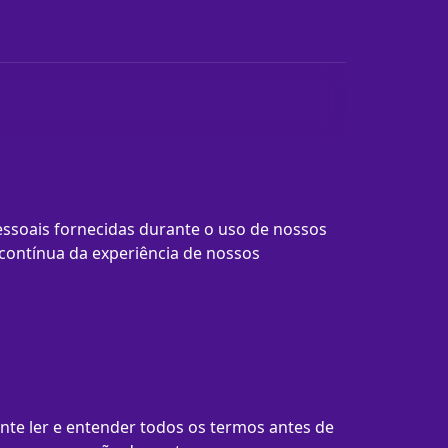
essoais fornecidas durante o uso de nossos
 contínua da experiência de nossos
nte ler e entender todos os termos antes de