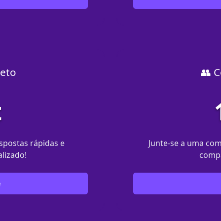
reto
👥 
t
espostas rápidas e
Junte-se a uma com
lizado!
compa
e