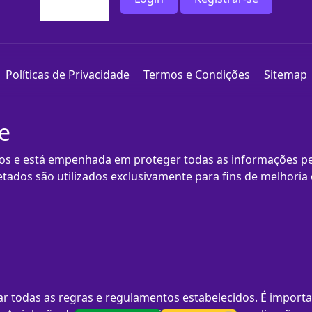
Políticas de Privacidade
Termos e Condições
Sitemap
de
rios e está empenhada em proteger todas as informações p
tados são utilizados exclusivamente para fins de melhoria
 todas as regras e regulamentos estabelecidos. É importa