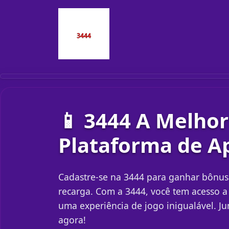
📱 3444 A Melhor
Plataforma de A
Cadastre-se na 3444 para ganhar bônus
recarga. Com a 3444, você tem acesso a
uma experiência de jogo inigualável. J
agora!