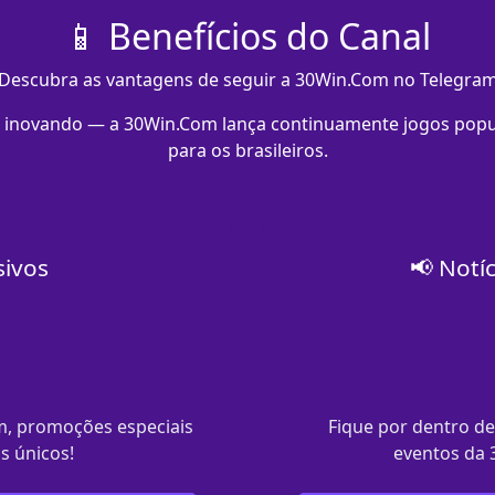
📱 Benefícios do Canal
Descubra as vantagens de seguir a 30Win.Com no Telegra
e inovando — a 30Win.Com lança continuamente jogos popul
para os brasileiros.
sivos
📢 Notí
m, promoções especiais
Fique por dentro d
s únicos!
eventos da 