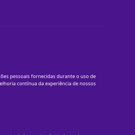
ões pessoais fornecidas durante o uso de
elhoria contínua da experiência de nossos