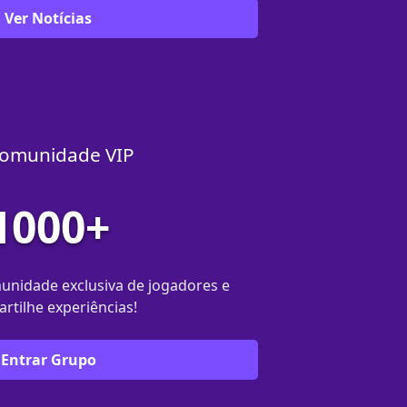
Ver Notícias
Comunidade VIP
1000+
unidade exclusiva de jogadores e
rtilhe experiências!
Entrar Grupo