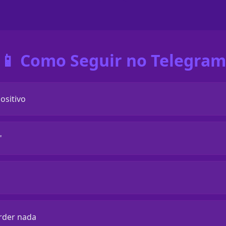
📱 Como Seguir no Telegram
ositivo
"
erder nada