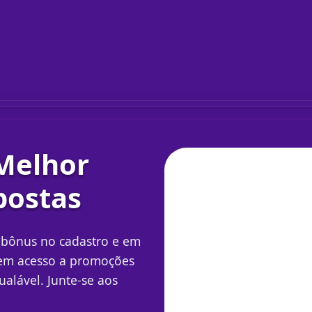
Melhor
postas
 bônus no cadastro e em
tem acesso a promoções
ualável. Junte-se aos