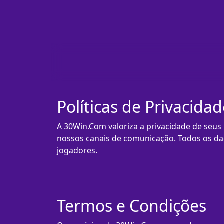
Políticas de Privacida
A 30Win.Com valoriza a privacidade de seu
nossos canais de comunicação. Todos os dad
jogadores.
Termos e Condições