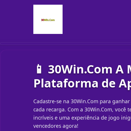
📱 30Win.Com A 
Plataforma de A
Cadastre-se na 30Win.Com para ganhar
cada recarga. Com a 30Win.Com, você 
incríveis e uma experiência de jogo inig
vencedores agora!