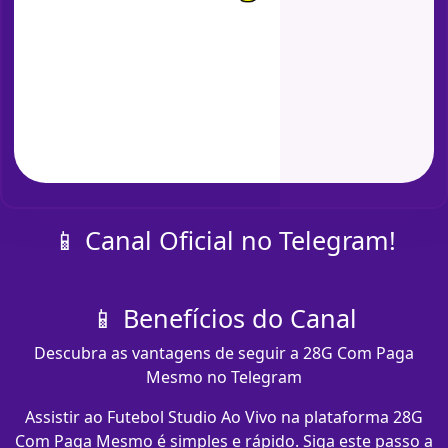
📱 Canal Oficial no Telegram!
📱 Benefícios do Canal
Descubra as vantagens de seguir a 28G Com Paga
Mesmo no Telegram
Assistir ao Futebol Studio Ao Vivo na plataforma 28G
Com Paga Mesmo é simples e rápido. Siga este passo a