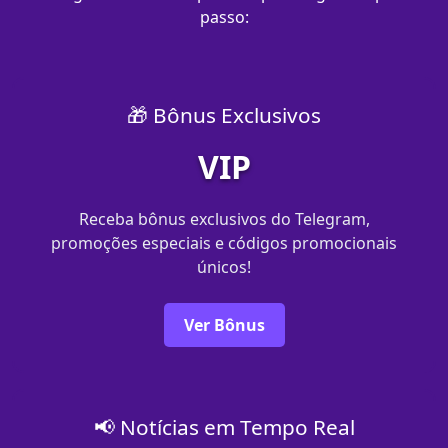
passo:
🎁 Bônus Exclusivos
VIP
Receba bônus exclusivos do Telegram,
promoções especiais e códigos promocionais
únicos!
Ver Bônus
📢 Notícias em Tempo Real