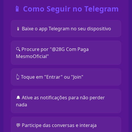
📱 Como Seguir no Telegram
📱 Baixe o app Telegram no seu dispositivo
🔍 Procure por "@28G Com Paga
MesmoOficial"
👆 Toque em "Entrar" ou "Join"
🔔 Ative as notificações para não perder
nada
💬 Participe das conversas e interaja