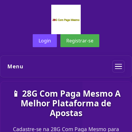
Login
Registrar-se
Menu
📱 28G Com Paga Mesmo A
Melhor Plataforma de
Apostas
Cadastre-se na 28G Com Paga Mesmo para