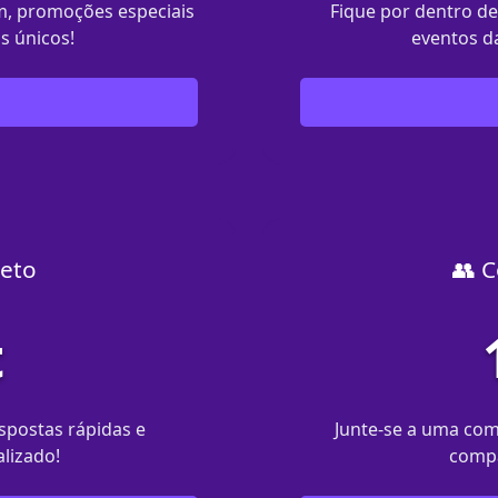
m, promoções especiais
Fique por dentro d
s únicos!
eventos d
reto
👥 
t
espostas rápidas e
Junte-se a uma com
lizado!
compa