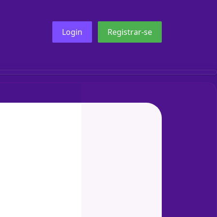
Login
Registrar-se