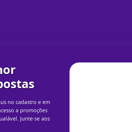
hor
postas
us no cadastro e em
acesso a promoções
ualável. Junte-se aos