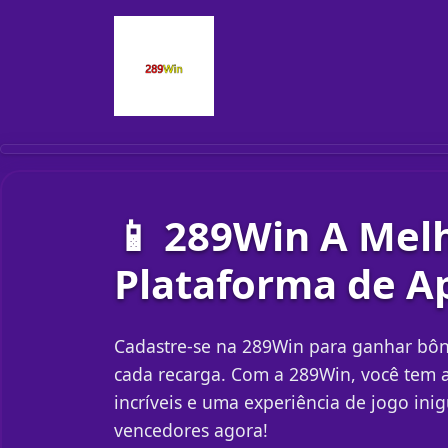
📱 289Win A Mel
Plataforma de A
Cadastre-se na 289Win para ganhar bôn
cada recarga. Com a 289Win, você tem 
incríveis e uma experiência de jogo inig
vencedores agora!