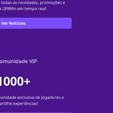
e todas as novidades, promoções e
a 289Win em tempo real!
Ver Notícias
Comunidade VIP
1000+
unidade exclusiva de jogadores e
rtilhe experiências!