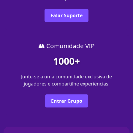
Falar Suporte
👥 Comunidade VIP
1000+
Junte-se a uma comunidade exclusiva de
jogadores e compartilhe experiências!
Entrar Grupo