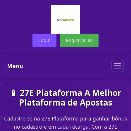
Login
Registrar-se
Menu
📱 27E Plataforma A Melhor
Plataforma de Apostas
Cadastre-se na 27E Plataforma para ganhar bônus
no cadastro e em cada recarga. Com a 27E