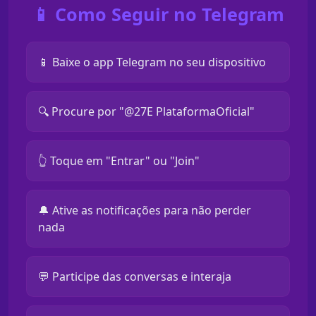
📱 Como Seguir no Telegram
📱 Baixe o app Telegram no seu dispositivo
🔍 Procure por "@27E PlataformaOficial"
👆 Toque em "Entrar" ou "Join"
🔔 Ative as notificações para não perder
nada
💬 Participe das conversas e interaja