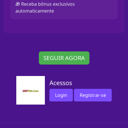
🎁 Receba bônus exclusivos
automaticamente
SEGUIR AGORA
Acessos
Login
Registrar-se