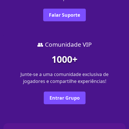
Falar Suporte
👥 Comunidade VIP
1000+
Junte-se a uma comunidade exclusiva de
jogadores e compartilhe experiências!
Entrar Grupo