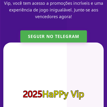
Vip, você tem acesso a promoções incríveis e uma
experiência de jogo inigualável. Junte-se aos
vencedores agora!
SEGUIR NO TELEGRAM