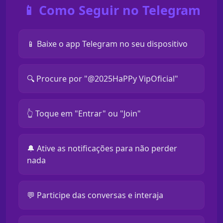
📱 Como Seguir no Telegram
📱 Baixe o app Telegram no seu dispositivo
🔍 Procure por "@2025HaPPy VipOficial"
👆 Toque em "Entrar" ou "Join"
🔔 Ative as notificações para não perder
nada
💬 Participe das conversas e interaja