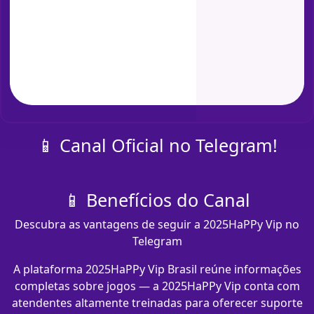
📱 Canal Oficial no Telegram!
📱 Benefícios do Canal
Descubra as vantagens de seguir a 2025HaPPy Vip no
Telegram
A plataforma 2025HaPPy Vip Brasil reúne informações
completas sobre jogos — a 2025HaPPy Vip conta com
atendentes altamente treinadas para oferecer suporte