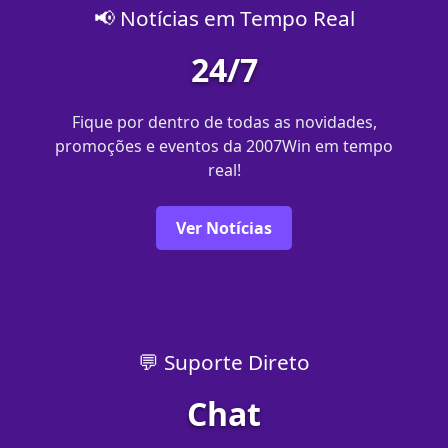
📢 Notícias em Tempo Real
24/7
Fique por dentro de todas as novidades,
promoções e eventos da 2007Win em tempo
real!
Ver Notícias
💬 Suporte Direto
Chat