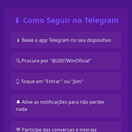
📱 Como Seguir no Telegram
📱 Baixe o app Telegram no seu dispositivo
🔍 Procure por "@2007WinOficial"
👆 Toque em "Entrar" ou "Join"
🔔 Ative as notificações para não perder
nada
💬 Participe das conversas e interaja