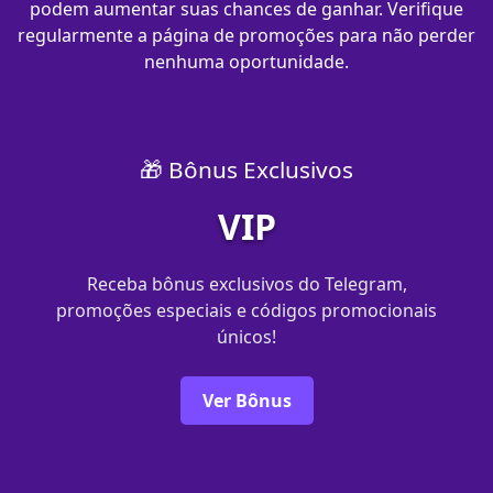
podem aumentar suas chances de ganhar. Verifique
regularmente a página de promoções para não perder
nenhuma oportunidade.
🎁 Bônus Exclusivos
VIP
Receba bônus exclusivos do Telegram,
promoções especiais e códigos promocionais
únicos!
Ver Bônus