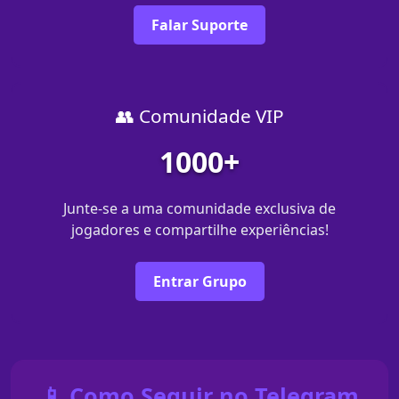
Falar Suporte
👥 Comunidade VIP
1000+
Junte-se a uma comunidade exclusiva de
jogadores e compartilhe experiências!
Entrar Grupo
📱 Como Seguir no Telegram