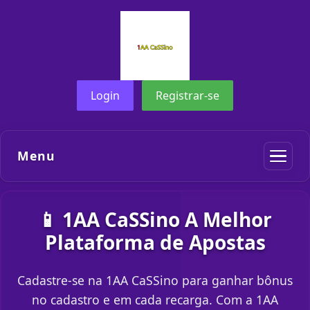
Login
Registrar-se
Menu
📱 1AA CaSSino A Melhor
Plataforma de Apostas
Cadastre-se na 1AA CaSSino para ganhar bônus
no cadastro e em cada recarga. Com a 1AA