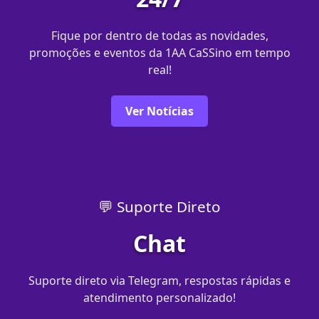
Fique por dentro de todas as novidades,
promoções e eventos da 1AA CaSSino em tempo
real!
Ver Notícias
💬 Suporte Direto
Chat
Suporte direto via Telegram, respostas rápidas e
atendimento personalizado!