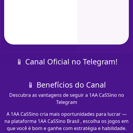
📱 Canal Oficial no Telegram!
📱 Benefícios do Canal
Descubra as vantagens de seguir a 1AA CaSSino no
Telegram
A 1AA CaSSino cria mais oportunidades para lucrar —
na plataforma 1AA CaSSino Brasil , escolha os jogos em
que você é bom e ganhe com estratégia e habilidade.