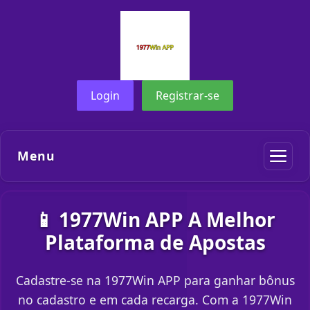
Login
Registrar-se
Menu
📱 1977Win APP A Melhor
Plataforma de Apostas
Cadastre-se na 1977Win APP para ganhar bônus
no cadastro e em cada recarga. Com a 1977Win