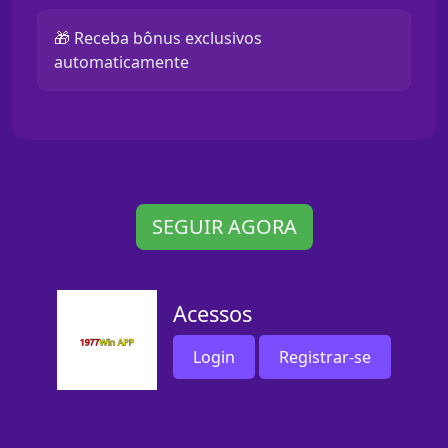
🎁 Receba bônus exclusivos
automaticamente
SEGUIR AGORA
Acessos
Login
Registrar-se