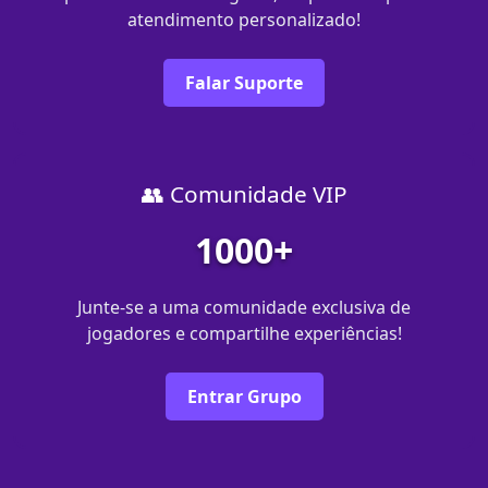
atendimento personalizado!
Falar Suporte
👥 Comunidade VIP
1000+
Junte-se a uma comunidade exclusiva de
jogadores e compartilhe experiências!
Entrar Grupo