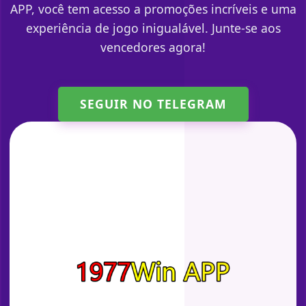
APP, você tem acesso a promoções incríveis e uma
experiência de jogo inigualável. Junte-se aos
vencedores agora!
SEGUIR NO TELEGRAM