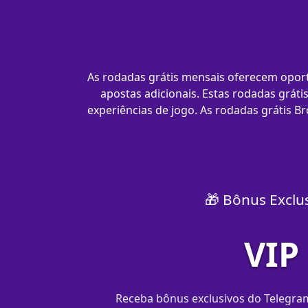
As rodadas grátis mensais oferecem opor
apostas adicionais. Estas rodadas gráti
experiências de jogo. As rodadas grátis 
🎁 Bônus Exclu
VIP
Receba bônus exclusivos do Telegra