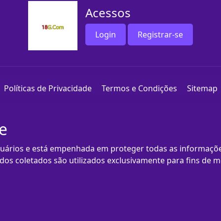
Acessos
Login
Registrar-se
Políticas de Privacidade
Termos e Condições
Sitemap
de
usuários e está empenhada em proteger todas as informaçõe
os coletados são utilizados exclusivamente para fins de m