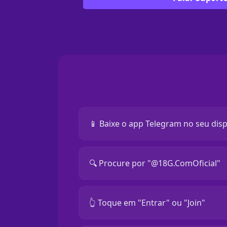
📱 Baixe o app Telegram no seu disp
🔍 Procure por "@18G.ComOficial"
👆 Toque em "Entrar" ou "Join"