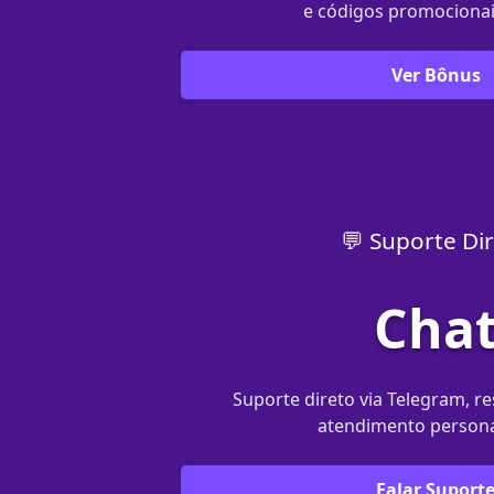
e códigos promocionai
Ver Bônus
💬 Suporte Di
Cha
Suporte direto via Telegram, r
atendimento persona
Falar Suport