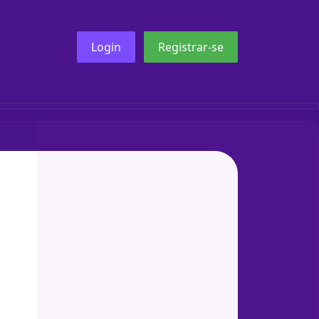
Login
Registrar-se