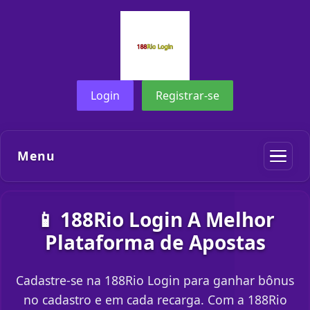
Login
Registrar-se
Menu
📱 188Rio Login A Melhor
Plataforma de Apostas
Cadastre-se na 188Rio Login para ganhar bônus
no cadastro e em cada recarga. Com a 188Rio