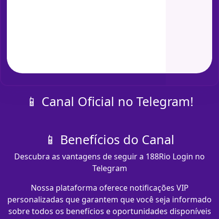
📱 Canal Oficial no Telegram!
📱 Benefícios do Canal
Descubra as vantagens de seguir a 188Rio Login no
Telegram
Nossa plataforma oferece notificações VIP
personalizadas que garantem que você seja informado
sobre todos os benefícios e oportunidades disponíveis