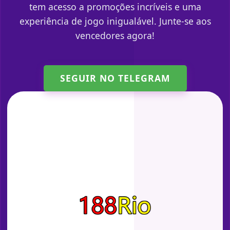
tem acesso a promoções incríveis e uma
experiência de jogo inigualável. Junte-se aos
vencedores agora!
SEGUIR NO TELEGRAM