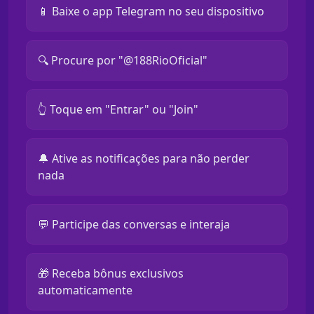
📱 Baixe o app Telegram no seu dispositivo
🔍 Procure por "@188RioOficial"
👆 Toque em "Entrar" ou "Join"
🔔 Ative as notificações para não perder
nada
💬 Participe das conversas e interaja
🎁 Receba bônus exclusivos
automaticamente