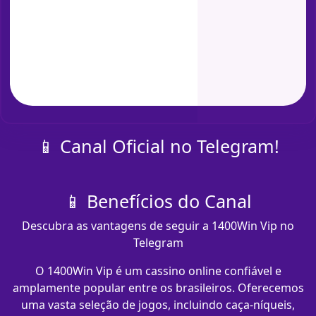
📱 Canal Oficial no Telegram!
📱 Benefícios do Canal
Descubra as vantagens de seguir a 1400Win Vip no
Telegram
O 1400Win Vip é um cassino online confiável e
amplamente popular entre os brasileiros. Oferecemos
uma vasta seleção de jogos, incluindo caça-níqueis,