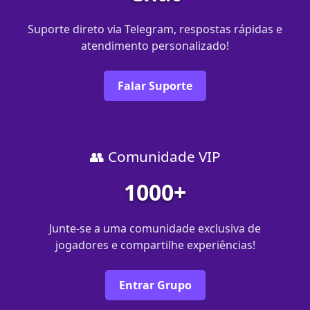
Suporte direto via Telegram, respostas rápidas e
atendimento personalizado!
Falar Suporte
👥 Comunidade VIP
1000+
Junte-se a uma comunidade exclusiva de
jogadores e compartilhe experiências!
Entrar Grupo