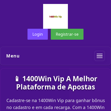
Login
Registrar-se
Menu
📱 1400Win Vip A Melhor
Plataforma de Apostas
Cadastre-se na 1400Win Vip para ganhar bônus
no cadastro e em cada recarga. Com a 1400Win