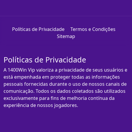
Políticas de Privacidade
Termos e Condições
Sitemap
Políticas de Privacidade
A 1400Win Vip valoriza a privacidade de seus usuários e
está empenhada em proteger todas as informações
pessoais fornecidas durante o uso de nossos canais de
comunicação. Todos os dados coletados são utilizados
exclusivamente para fins de melhoria contínua da
experiência de nossos jogadores.