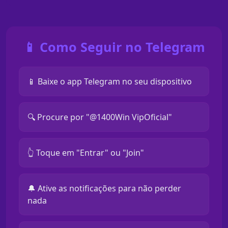
📱 Como Seguir no Telegram
📱 Baixe o app Telegram no seu dispositivo
🔍 Procure por "@1400Win VipOficial"
👆 Toque em "Entrar" ou "Join"
🔔 Ative as notificações para não perder
nada