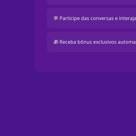
💬 Participe das conversas e interaj
🎁 Receba bônus exclusivos autom