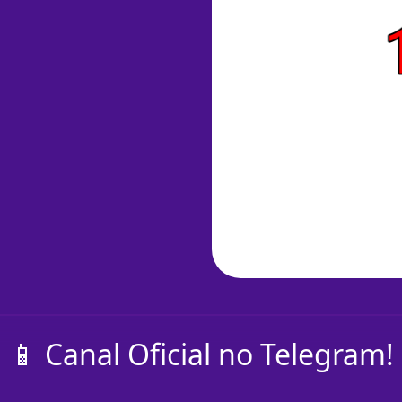
📱 Canal Oficial no Telegram!