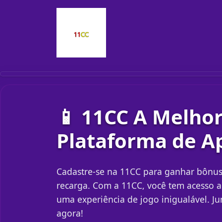
📱 11CC A Melho
Plataforma de A
Cadastre-se na 11CC para ganhar bônus
recarga. Com a 11CC, você tem acesso a
uma experiência de jogo inigualável. J
agora!