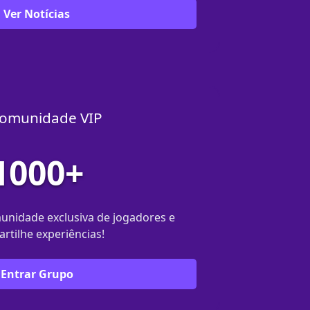
Ver Notícias
Comunidade VIP
1000+
unidade exclusiva de jogadores e
rtilhe experiências!
Entrar Grupo