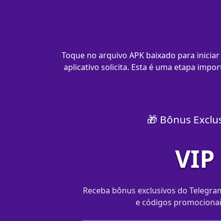
Toque no arquivo APK baixado para iniciar
aplicativo solicita. Esta é uma etapa imp
🎁 Bônus Exclu
VIP
Receba bônus exclusivos do Telegra
e códigos promocionai